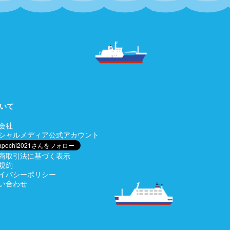
いて
会社
シャルメディア公式アカウント
商取引法に基づく表示
規約
イバシーポリシー
い合わせ