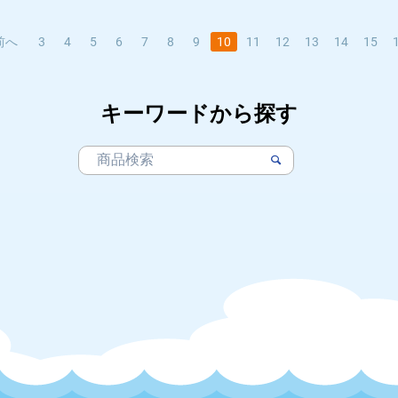
前へ
3
4
5
6
7
8
9
10
11
12
13
14
15
キーワードから探す