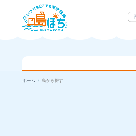
ホーム
/
島から探す