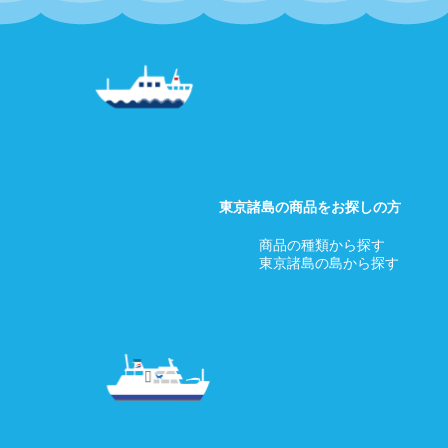
東京諸島の商品をお探しの方
商品の種類から探す
東京諸島の島から探す