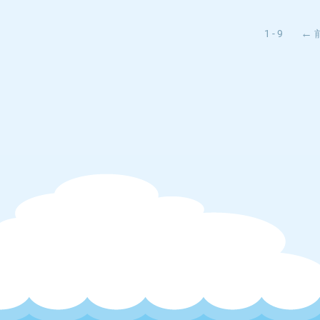
1 - 9