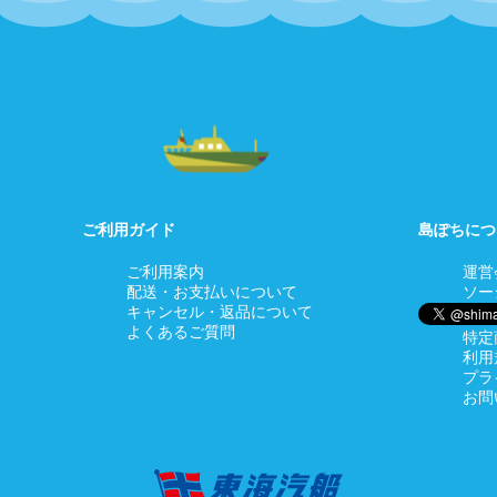
ご利用ガイド
島ぽちにつ
ご利用案内
運営
配送・お支払いについて
ソー
キャンセル・返品について
よくあるご質問
特定
利用
プラ
お問