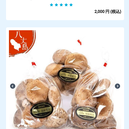
2,000
円
(税込)