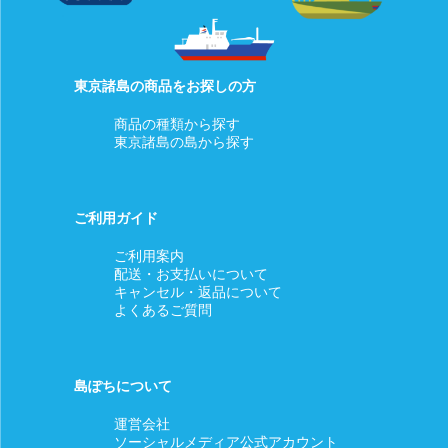
東京諸島の商品をお探しの方
商品の種類から探す
東京諸島の島から探す
ご利用ガイド
ご利用案内
配送・お支払いについて
キャンセル・返品について
よくあるご質問
島ぽちについて
運営会社
ソーシャルメディア公式アカウント