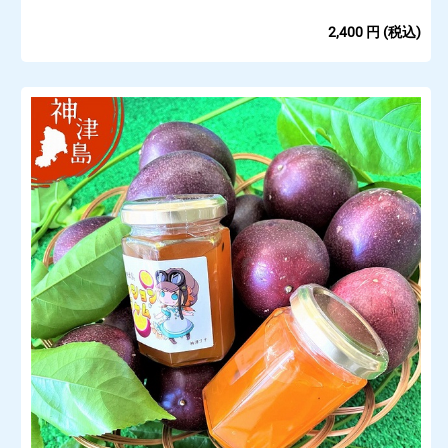
2,400
円
(税込)