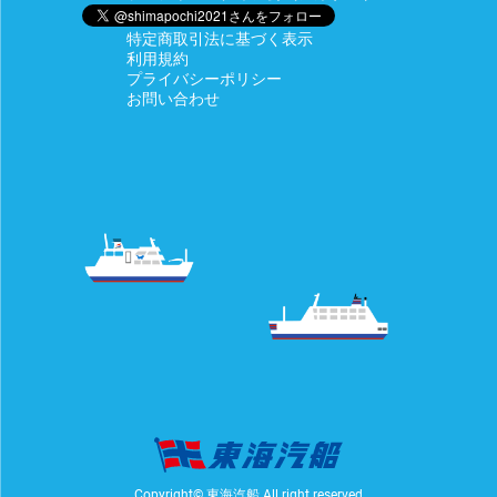
特定商取引法に基づく表示
利用規約
プライバシーポリシー
お問い合わせ
Copyright© 東海汽船 All right reserved