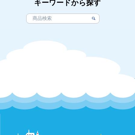
キーワードから探す