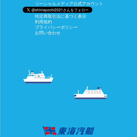
ソーシャルメディア公式アカウント
特定商取引法に基づく表示
利用規約
プライバシーポリシー
お問い合わせ