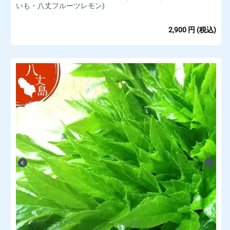
いも・八丈フルーツレモン)
2,900
円
(税込)