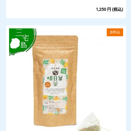
1,250
円
(税込)
送料込