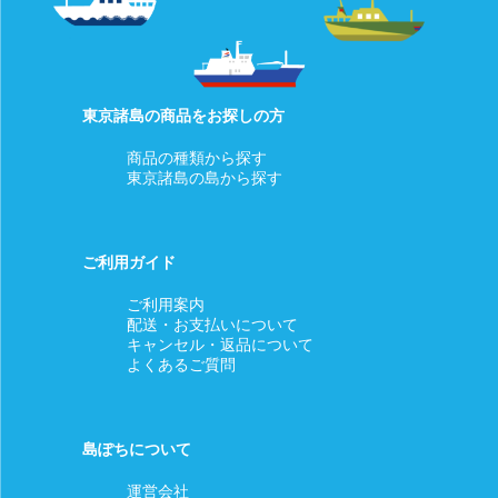
東京諸島の商品をお探しの方
商品の種類から探す
東京諸島の島から探す
ご利用ガイド
ご利用案内
配送・お支払いについて
キャンセル・返品について
よくあるご質問
島ぽちについて
運営会社