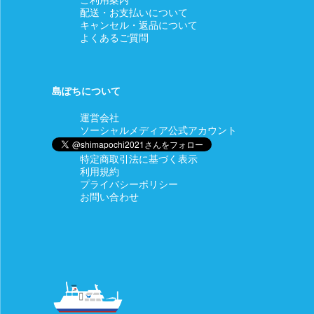
配送・お支払いについて
キャンセル・返品について
よくあるご質問
島ぽちについて
運営会社
ソーシャルメディア公式アカウント
特定商取引法に基づく表示
利用規約
プライバシーポリシー
お問い合わせ