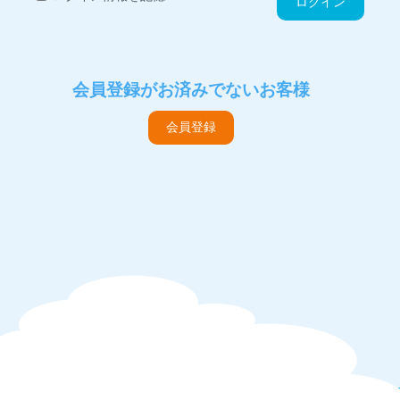
ログイン
会員登録がお済みでないお客様
会員登録