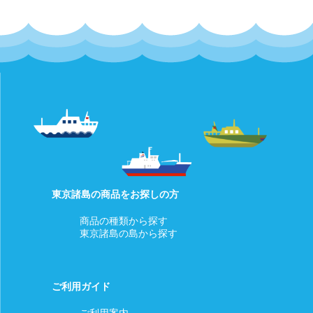
東京諸島の商品をお探しの方
商品の種類から探す
東京諸島の島から探す
ご利用ガイド
ご利用案内