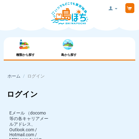
種類から探す
島から探す
ホーム
/
ログイン
ログイン
Eメール （docomo
等の各キャリアメー
ルアドレス、
Outlook.com /
Hotmail.com /