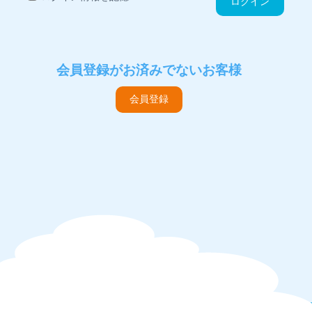
ログイン
会員登録がお済みでないお客様
会員登録