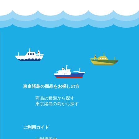
東京諸島の商品をお探しの方
商品の種類から探す
東京諸島の島から探す
ご利用ガイド
ご利用案内