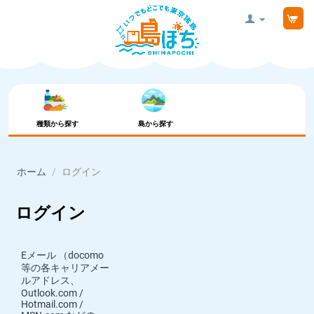
種類から探す
島から探す
ホーム
/
ログイン
ログイン
Eメール （docomo
等の各キャリアメー
ルアドレス、
Outlook.com /
Hotmail.com /