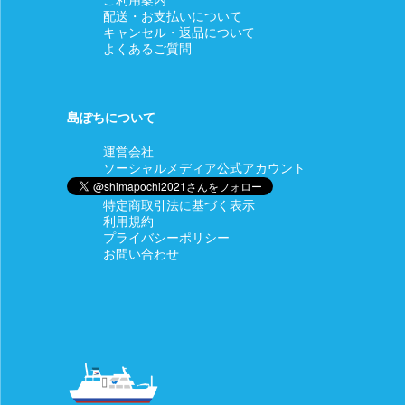
配送・お支払いについて
キャンセル・返品について
よくあるご質問
島ぽちについて
運営会社
ソーシャルメディア公式アカウント
特定商取引法に基づく表示
利用規約
プライバシーポリシー
お問い合わせ