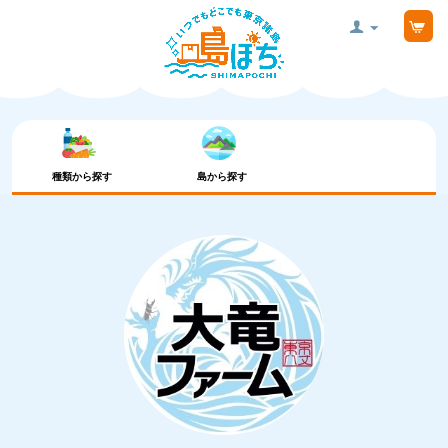
種類から探す
島から探す