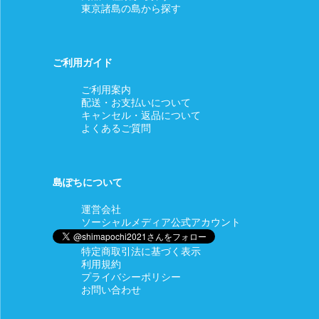
東京諸島の島から探す
ご利用ガイド
ご利用案内
配送・お支払いについて
キャンセル・返品について
よくあるご質問
島ぽちについて
運営会社
ソーシャルメディア公式アカウント
特定商取引法に基づく表示
利用規約
プライバシーポリシー
お問い合わせ