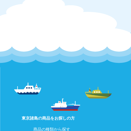
東京諸島の商品をお探しの方
商品の種類から探す