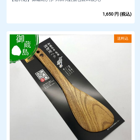
1,650
円
(税込)
送料込