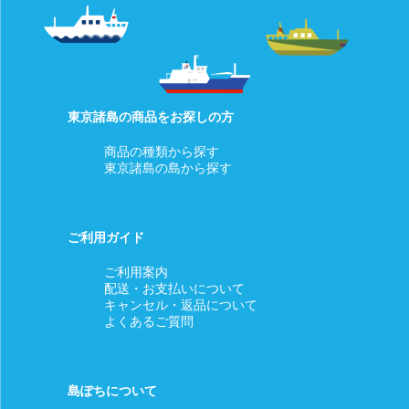
東京諸島の商品をお探しの方
商品の種類から探す
東京諸島の島から探す
ご利用ガイド
ご利用案内
配送・お支払いについて
キャンセル・返品について
よくあるご質問
島ぽちについて