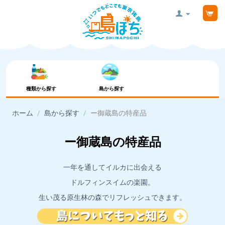
種類から探す
島から探す
ホーム
/
島から探す
/
ー御蔵島の特産品
ー御蔵島の特産品
一年を通してイルカに出会える
ドルフィンスイムの楽園。
生い茂る原生林の森でリフレッシュできます。