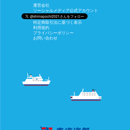
運営会社
ソーシャルメディア公式アカウント
特定商取引法に基づく表示
利用規約
プライバシーポリシー
お問い合わせ