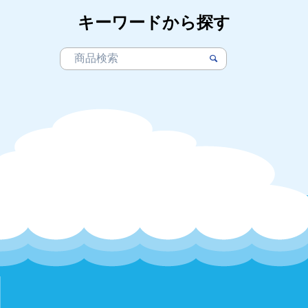
キーワードから探す