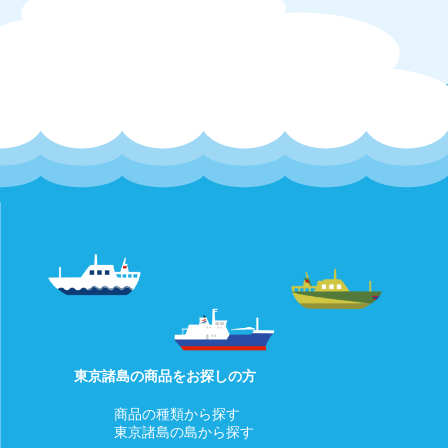
東京諸島の商品をお探しの方
商品の種類から探す
東京諸島の島から探す