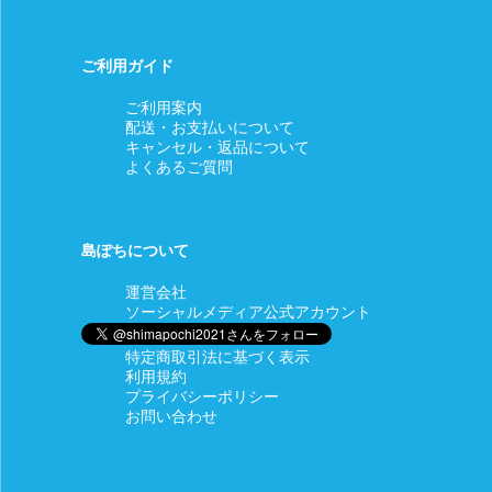
ご利用ガイド
ご利用案内
配送・お支払いについて
キャンセル・返品について
よくあるご質問
島ぽちについて
運営会社
ソーシャルメディア公式アカウント
特定商取引法に基づく表示
利用規約
プライバシーポリシー
お問い合わせ