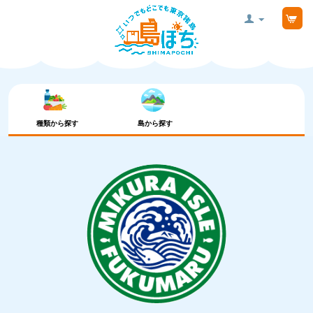
種類から探す
島から探す