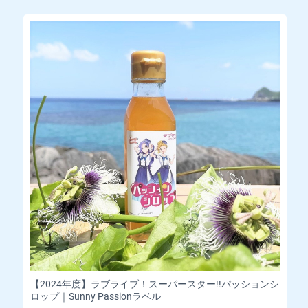
【2024年度】ラブライブ！スーパースター!!パッションシ
ロップ｜Sunny Passionラベル