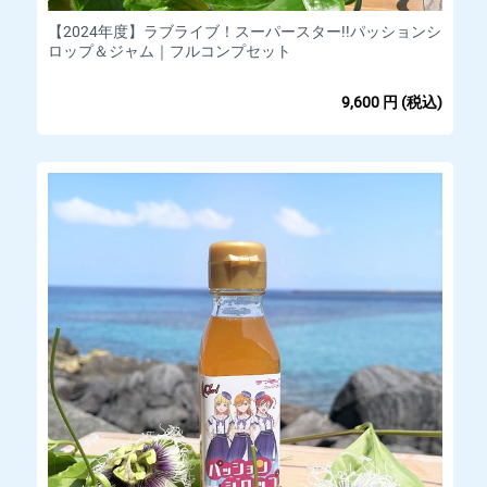
【2024年度】ラブライブ！スーパースター!!パッションシ
ロップ＆ジャム｜フルコンプセット
9,600
円
(税込)