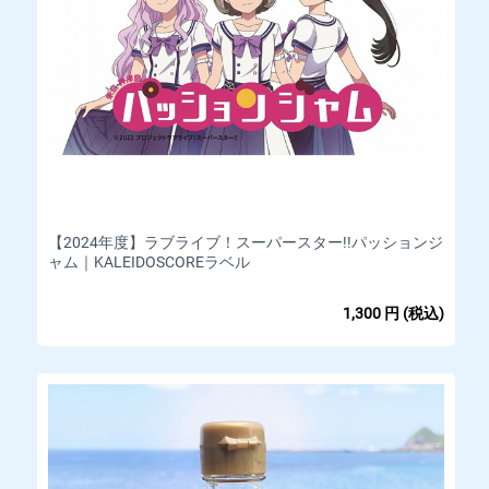
【2024年度】ラブライブ！スーパースター!!パッションジ
ャム｜KALEIDOSCOREラベル
1,300
円
(税込)