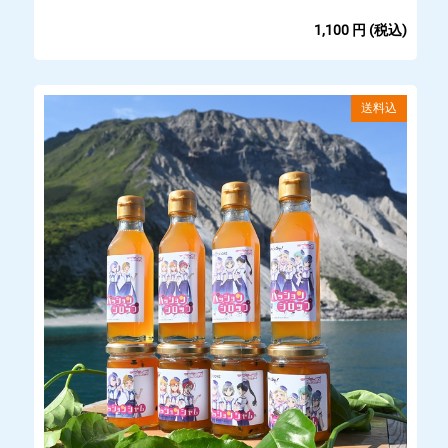
1,100
円
(税込)
送料込