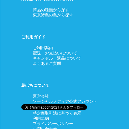
商品の種類から探す
東京諸島の島から探す
ご利用ガイド
ご利用案内
配送・お支払いについて
キャンセル・返品について
よくあるご質問
島ぽちについて
運営会社
ソーシャルメディア公式アカウント
特定商取引法に基づく表示
利用規約
プライバシーポリシー
お問い合わせ