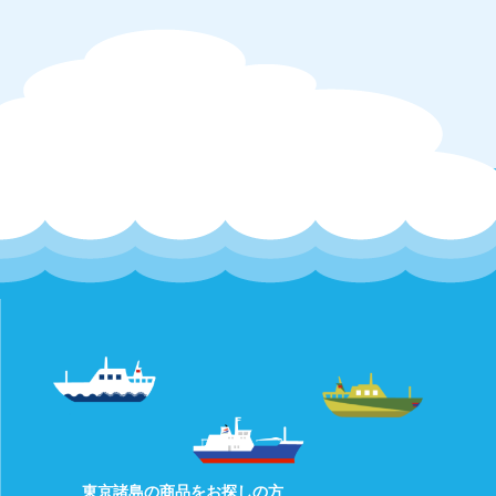
東京諸島の商品をお探しの方