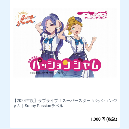
【2024年度】ラブライブ！スーパースター!!パッションジ
ャム｜Sunny Passionラベル
1,300
円
(税込)