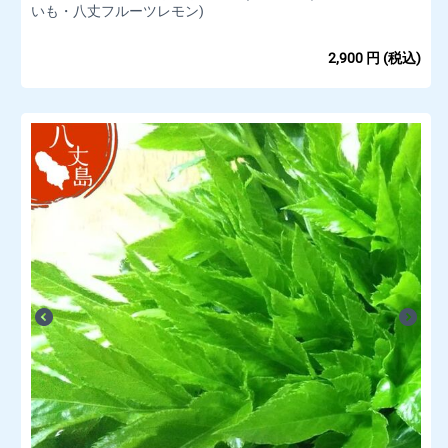
いも・八丈フルーツレモン)
2,900
円
(税込)