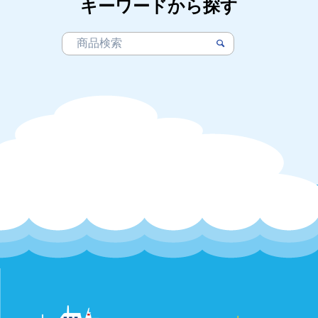
キーワードから探す