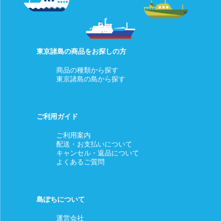
東京諸島の商品をお探しの方
商品の種類から探す
東京諸島の島から探す
ご利用ガイド
ご利用案内
配送・お支払いについて
キャンセル・返品について
よくあるご質問
島ぽちについて
運営会社