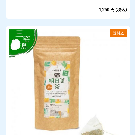
1,250
円
(税込)
送料込