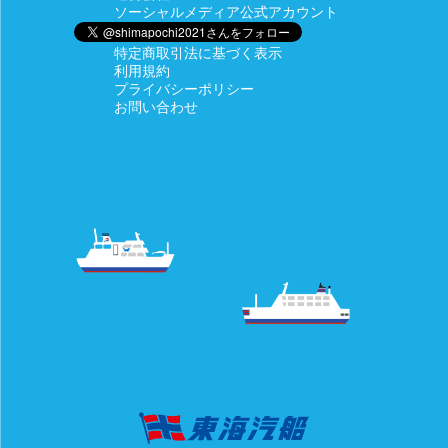
ソーシャルメディア公式アカウント
特定商取引法に基づく表示
利用規約
プライバシーポリシー
お問い合わせ