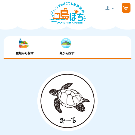
種類から探す
島から探す