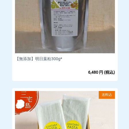
【無添加】明日葉粒300g*
6,480
円
(税込)
送料込