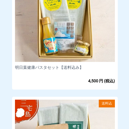
明日葉健康パスタセット【送料込み】
4,500
円
(税込)
送料込