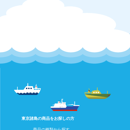
東京諸島の商品をお探しの方
商品の種類から探す