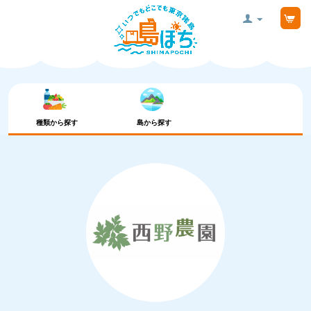
種類から探す
島から探す