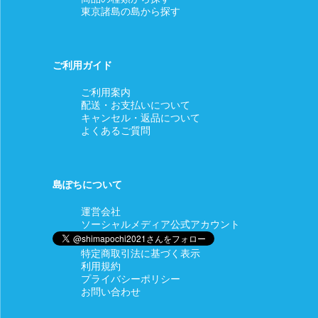
東京諸島の島から探す
ご利用ガイド
ご利用案内
配送・お支払いについて
キャンセル・返品について
よくあるご質問
島ぽちについて
運営会社
ソーシャルメディア公式アカウント
特定商取引法に基づく表示
利用規約
プライバシーポリシー
お問い合わせ