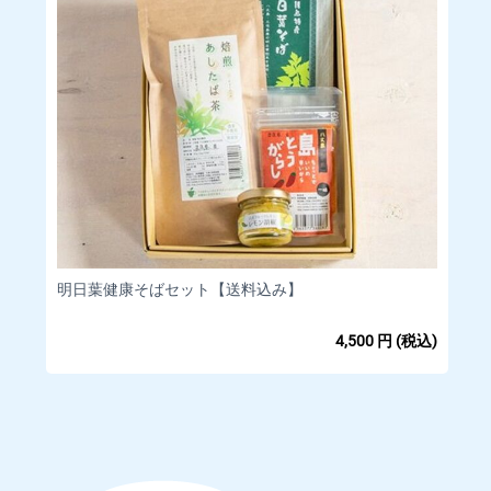
明日葉健康そばセット【送料込み】
4,500
円
(税込)