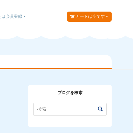
たは会員登録
カートは空です
ブログを検索