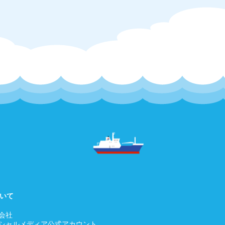
いて
会社
シャルメディア公式アカウント