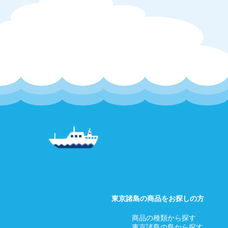
東京諸島の商品をお探しの方
商品の種類から探す
東京諸島の島から探す