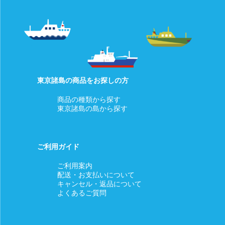
東京諸島の商品をお探しの方
商品の種類から探す
東京諸島の島から探す
ご利用ガイド
ご利用案内
配送・お支払いについて
キャンセル・返品について
よくあるご質問