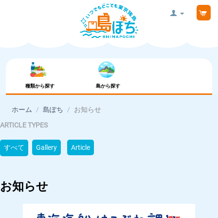
種類から探す
島から探す
ホーム
/
島ぽち
/
お知らせ
ARTICLE TYPES
すべて
Gallery
Article
お知らせ