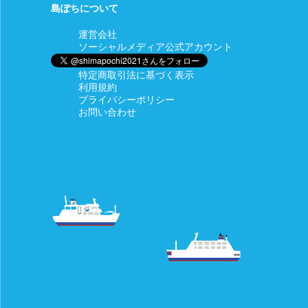
島ぽちについて
運営会社
ソーシャルメディア公式アカウント
特定商取引法に基づく表示
利用規約
プライバシーポリシー
お問い合わせ