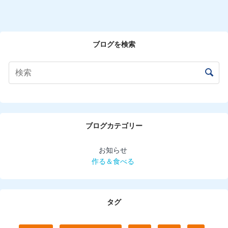
ブログを検索
ブログカテゴリー
お知らせ
作る＆食べる
タグ