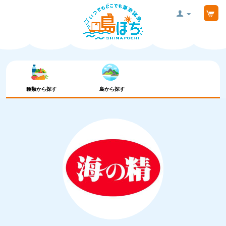
種類から探す
島から探す