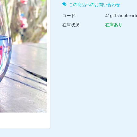
この商品へのお問い合わせ
コード:
41giftshopheart
在庫状況:
在庫あり