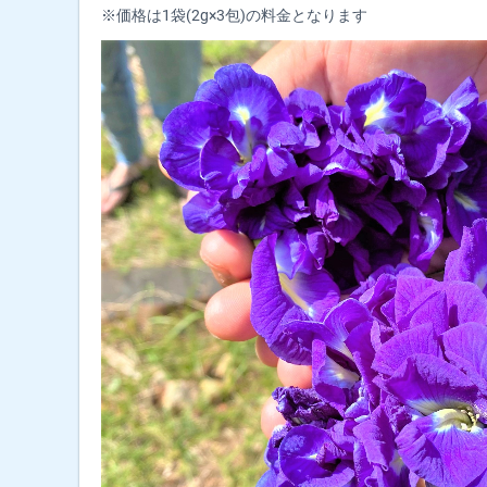
※価格は1袋(2g×3包)の料金となります