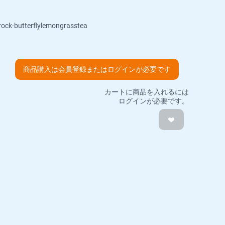
rock-butterflylemongrasstea
商品購入は会員登録またはログインが必要です
カートに商品を入れるには
ログインが必要です。