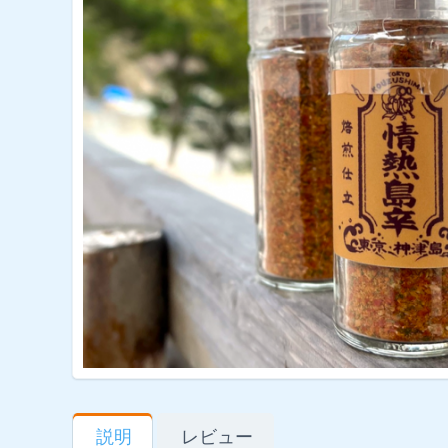
説明
レビュー