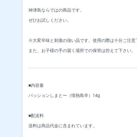
神津島ならではの商品です。
ぜひお試しください。
※大変辛味と刺激の強い品です。使用の際は十分ご注意
また、お子様の手の届く場所での保管は控えて下さい。
■内容量
パッションしまとー（情熱島辛）14g
■配送料
送料は商品代金に含まれています。