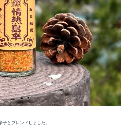
辛子とブレンドしました。