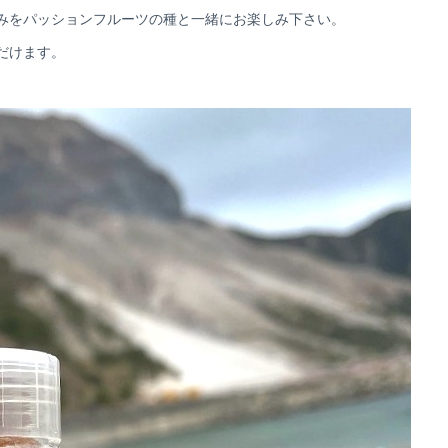
みをパッションフルーツの種と一緒にお楽しみ下さい。
だけます。