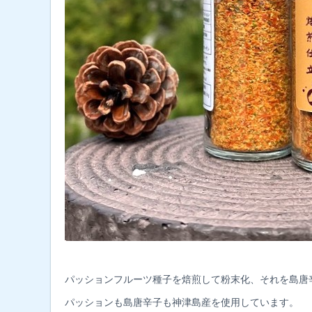
パッションフルーツ種子を焙煎して粉末化、それを島唐
パッションも島唐辛子も神津島産を使用しています。