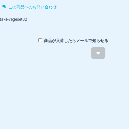
この商品へのお問い合わせ
take-vegeset02
商品が入荷したらメールで知らせる