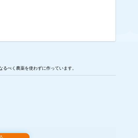
なるべく農薬を使わずに作っています。
る