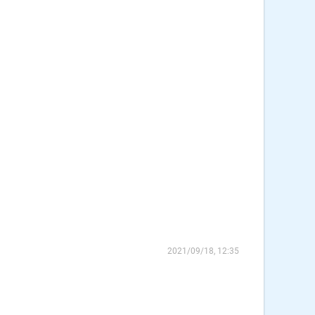
2021/09/18, 12:35