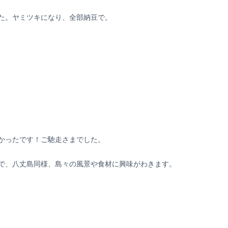
た。ヤミツキになり、全部納豆で。
かったです！ご馳走さまでした。
で、八丈島同様、島々の風景や食材に興味がわきます。