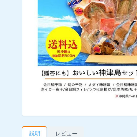
説明
レビュー