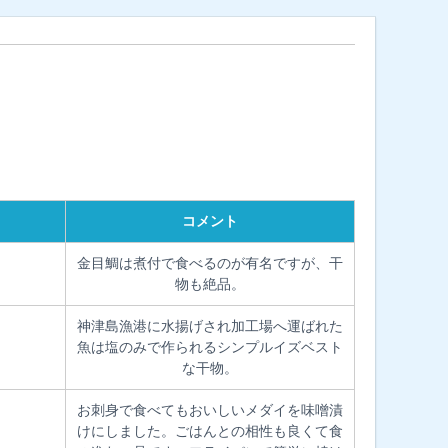
コメント
金目鯛は煮付で食べるのが有名ですが、干
物も絶品。
神津島漁港に水揚げされ加工場へ運ばれた
魚は塩のみで作られるシンプルイズベスト
な干物。
お刺身で食べてもおいしいメダイを味噌漬
けにしました。ごはんとの相性も良くて食