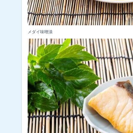
メダイ味噌漬