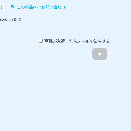
この商品へのお問い合わせ
部
kyo-set003
商品が入荷したらメールで知らせる