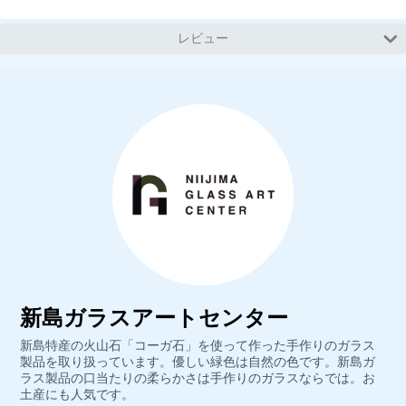
レビュー
新島ガラスアートセンター
新島特産の火山石「コーガ石」を使って作った手作りのガラス
製品を取り扱っています。優しい緑色は自然の色です。新島ガ
ラス製品の口当たりの柔らかさは手作りのガラスならでは。お
土産にも人気です。