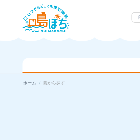
ホーム
/
島から探す