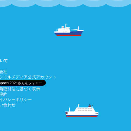
いて
会社
シャルメディア公式アカウント
商取引法に基づく表示
規約
イバシーポリシー
い合わせ