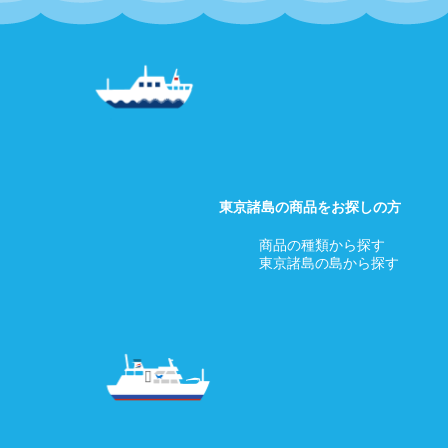
東京諸島の商品をお探しの方
商品の種類から探す
東京諸島の島から探す