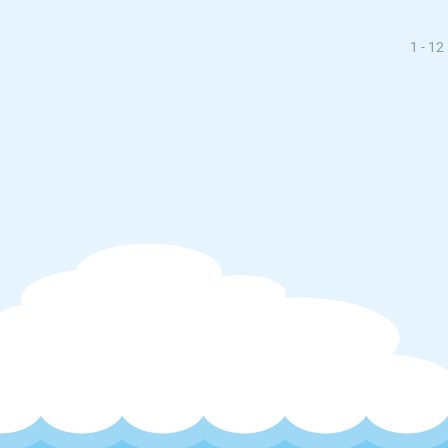
1 - 12