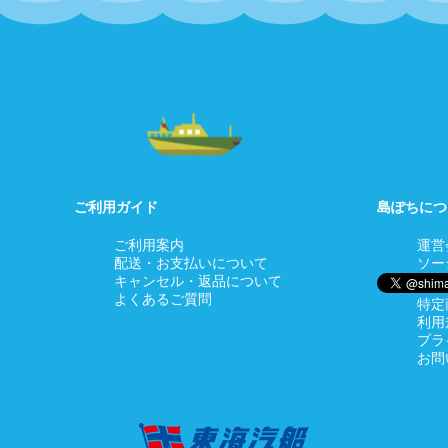
ご利用ガイド
島ぽちにつ
ご利用案内
運営
配送・お支払いについて
ソー
キャンセル・返品について
よくあるご質問
特定
利用
プラ
お問