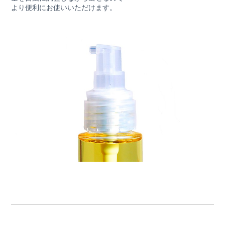
より便利にお使いいただけます。