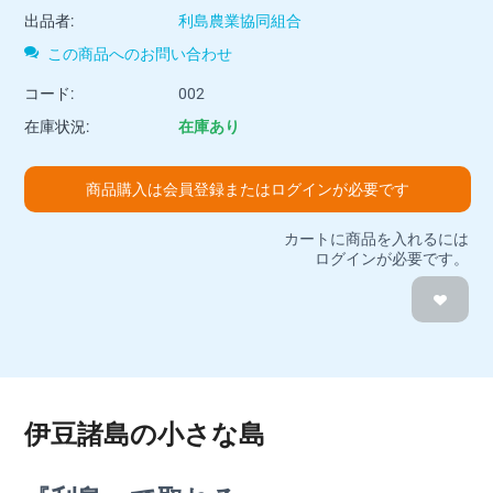
出品者:
利島農業協同組合
この商品へのお問い合わせ
コード:
002
在庫状況:
在庫あり
商品購入は会員登録またはログインが必要です
カートに商品を入れるには
ログインが必要です。
伊豆諸島の小さな島