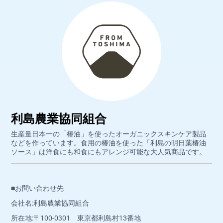
利島農業協同組合
生産量日本一の「椿油」を使ったオーガニックスキンケア製品
などを作っています。食用の椿油を使った「利島の明日葉椿油
ソース」は洋食にも和食にもアレンジ可能な大人気商品です。
■お問い合わせ先
会社名:利島農業協同組合
所在地:〒100-0301 東京都利島村13番地