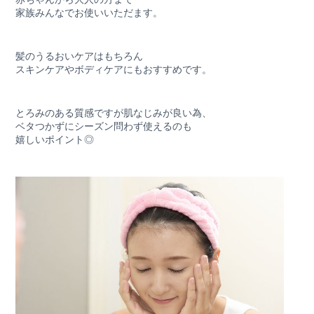
家族みんなでお使いいただます。
髪のうるおいケアはもちろん
スキンケアやボディケアにもおすすめです。
とろみのある質感ですが肌なじみが良い為、
ベタつかずにシーズン問わず使えるのも
嬉しいポイント◎