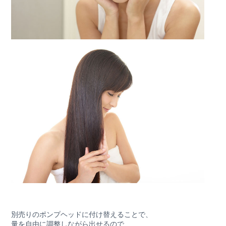
別売りのポンプヘッドに付け替えることで、
量を自由に調整しながら出せるので