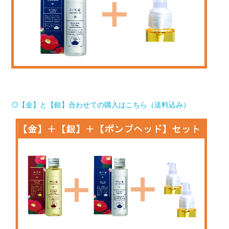
◎【金】と【銀】合わせての購入はこちら（送料込み）