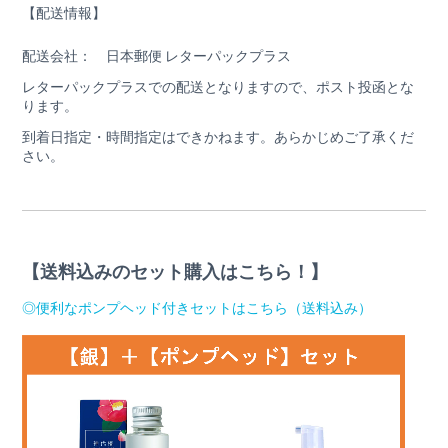
【配送情報】
配送会社： 日本郵便 レターパックプラス
レターパックプラスでの配送となりますので、ポスト投函とな
ります。
到着日指定・時間指定はできかねます。あらかじめご了承くだ
さい。
【送料込みのセット購入はこちら！】
◎便利なポンプヘッド付きセットはこちら（送料込み）