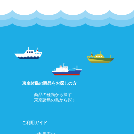
東京諸島の商品をお探しの方
商品の種類から探す
東京諸島の島から探す
ご利用ガイド
ご利用案内