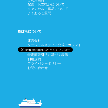
配送・お支払いについて
キャンセル・返品について
よくあるご質問
島ぽちについて
運営会社
ソーシャルメディア公式アカウント
特定商取引法に基づく表示
利用規約
プライバシーポリシー
お問い合わせ