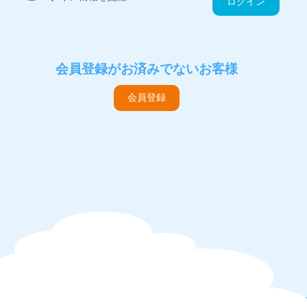
ログイン
会員登録がお済みでないお客様
会員登録