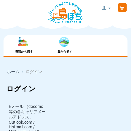
種類から探す
島から探す
ホーム
/
ログイン
ログイン
Eメール （docomo
等の各キャリアメー
ルアドレス、
Outlook.com /
Hotmail.com /