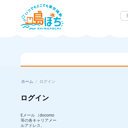
ホーム
/
ログイン
ログイン
Eメール （docomo
等の各キャリアメー
ルアドレス、