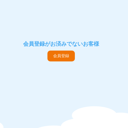
会員登録がお済みでないお客様
会員登録