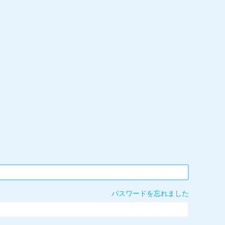
パスワードを忘れました