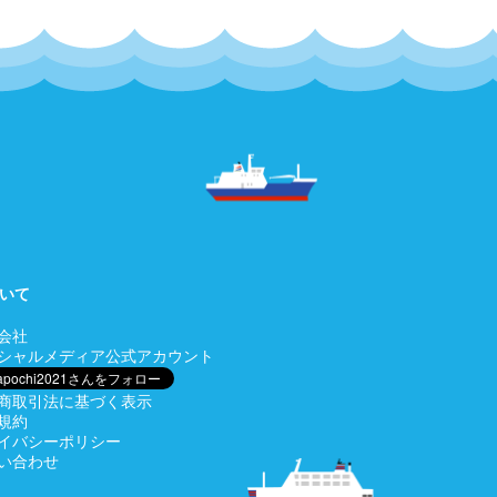
いて
会社
シャルメディア公式アカウント
商取引法に基づく表示
規約
イバシーポリシー
い合わせ