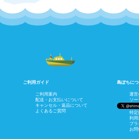
ご利用ガイド
島ぽちにつ
ご利用案内
運営
配送・お支払いについて
ソー
キャンセル・返品について
よくあるご質問
特定
利用
プラ
お問