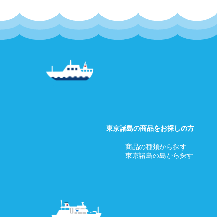
東京諸島の商品をお探しの方
商品の種類から探す
東京諸島の島から探す