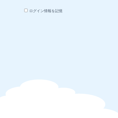
ログイン情報を記憶