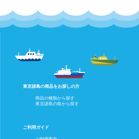
東京諸島の商品をお探しの方
商品の種類から探す
東京諸島の島から探す
ご利用ガイド
ご利用案内