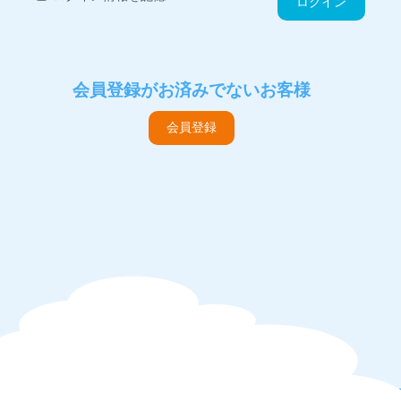
ログイン
会員登録がお済みでないお客様
会員登録