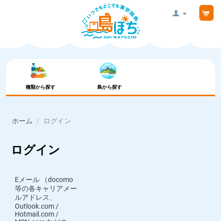
種類から探す
島から探す
ホーム
/
ログイン
ログイン
Eメール （docomo
等の各キャリアメー
ルアドレス、
Outlook.com /
Hotmail.com /