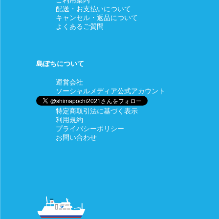
配送・お支払いについて
キャンセル・返品について
よくあるご質問
島ぽちについて
運営会社
ソーシャルメディア公式アカウント
特定商取引法に基づく表示
利用規約
プライバシーポリシー
お問い合わせ