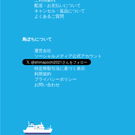
配送・お支払いについて
キャンセル・返品について
よくあるご質問
島ぽちについて
運営会社
ソーシャルメディア公式アカウント
特定商取引法に基づく表示
利用規約
プライバシーポリシー
お問い合わせ