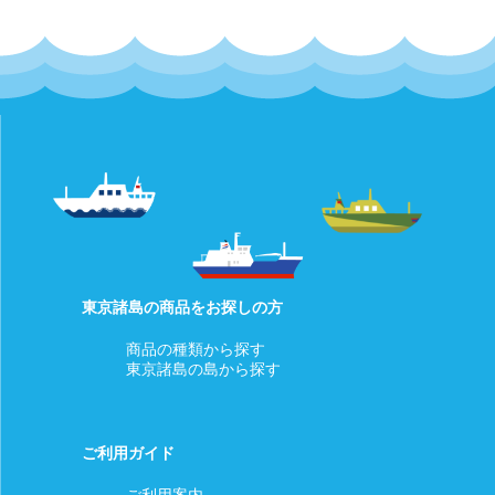
東京諸島の商品をお探しの方
商品の種類から探す
東京諸島の島から探す
ご利用ガイド
ご利用案内