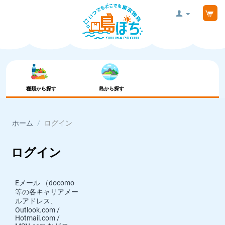
種類から探す
島から探す
ホーム
/
ログイン
ログイン
Eメール （docomo
等の各キャリアメー
ルアドレス、
Outlook.com /
Hotmail.com /