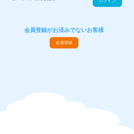
ログイン
会員登録がお済みでないお客様
会員登録