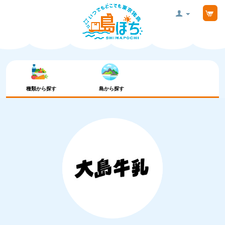
種類から探す
島から探す