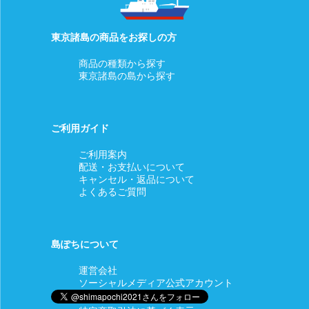
東京諸島の商品をお探しの方
商品の種類から探す
東京諸島の島から探す
ご利用ガイド
ご利用案内
配送・お支払いについて
キャンセル・返品について
よくあるご質問
島ぽちについて
運営会社
ソーシャルメディア公式アカウント