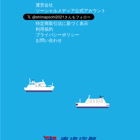
運営会社
ソーシャルメディア公式アカウント
特定商取引法に基づく表示
利用規約
プライバシーポリシー
お問い合わせ