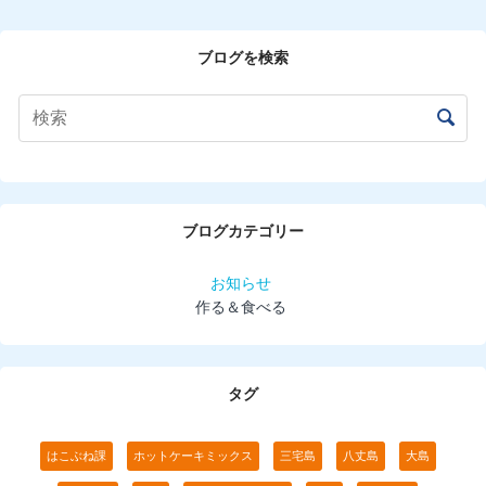
ブログを検索
ブログカテゴリー
お知らせ
作る＆食べる
タグ
はこぶね課
ホットケーキミックス
三宅島
八丈島
大島