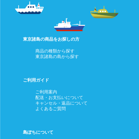
東京諸島の商品をお探しの方
商品の種類から探す
東京諸島の島から探す
ご利用ガイド
ご利用案内
配送・お支払いについて
キャンセル・返品について
よくあるご質問
島ぽちについて