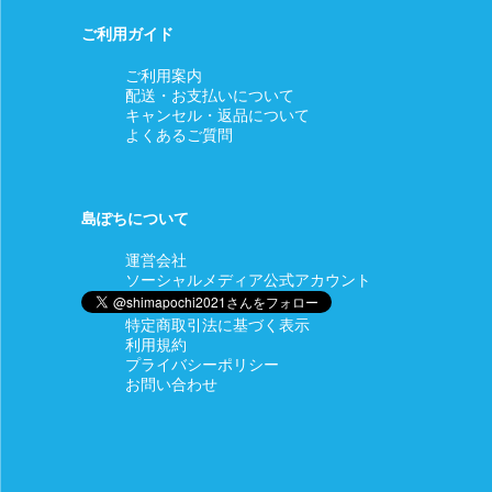
ご利用ガイド
ご利用案内
配送・お支払いについて
キャンセル・返品について
よくあるご質問
島ぽちについて
運営会社
ソーシャルメディア公式アカウント
特定商取引法に基づく表示
利用規約
プライバシーポリシー
お問い合わせ