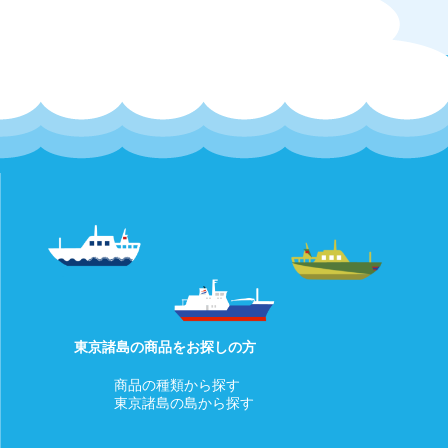
東京諸島の商品をお探しの方
商品の種類から探す
東京諸島の島から探す