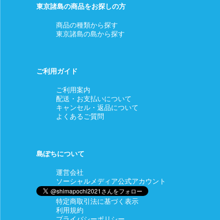
東京諸島の商品をお探しの方
商品の種類から探す
東京諸島の島から探す
ご利用ガイド
ご利用案内
配送・お支払いについて
キャンセル・返品について
よくあるご質問
島ぽちについて
運営会社
ソーシャルメディア公式アカウント
特定商取引法に基づく表示
利用規約
プライバシーポリシー