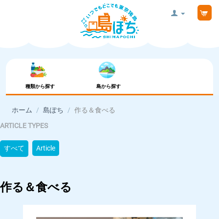
種類から探す
島から探す
ホーム
/
島ぽち
/
作る＆食べる
ARTICLE TYPES
すべて
Article
作る＆食べる