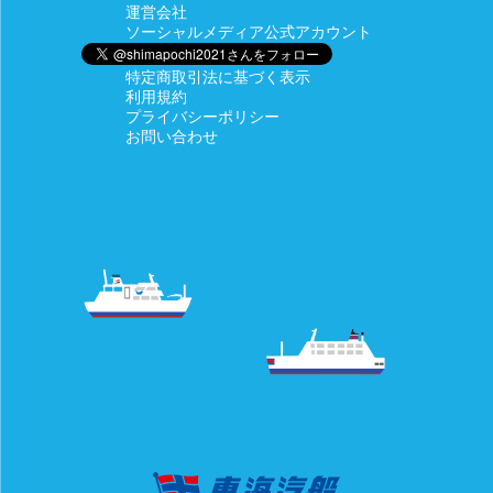
運営会社
ソーシャルメディア公式アカウント
特定商取引法に基づく表示
利用規約
プライバシーポリシー
お問い合わせ