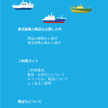
東京諸島の商品をお探しの方
商品の種類から探す
東京諸島の島から探す
ご利用ガイド
ご利用案内
配送・お支払いについて
キャンセル・返品について
よくあるご質問
島ぽちについて