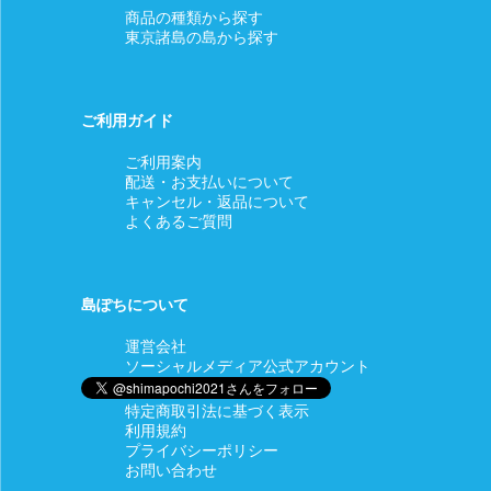
商品の種類から探す
東京諸島の島から探す
ご利用ガイド
ご利用案内
配送・お支払いについて
キャンセル・返品について
よくあるご質問
島ぽちについて
運営会社
ソーシャルメディア公式アカウント
特定商取引法に基づく表示
利用規約
プライバシーポリシー
お問い合わせ