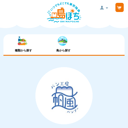
種類から探す
島から探す