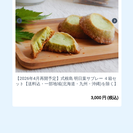
【2026年4月再開予定】式根島 明日葉サブレー ４箱セ
ット【送料込・一部地域(北海道・九州・沖縄)を除く】
3,000
円
(税込)