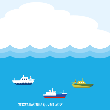
東京諸島の商品をお探しの方