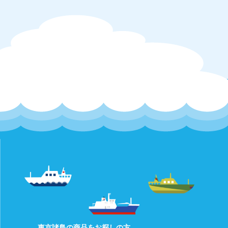
東京諸島の商品をお探しの方