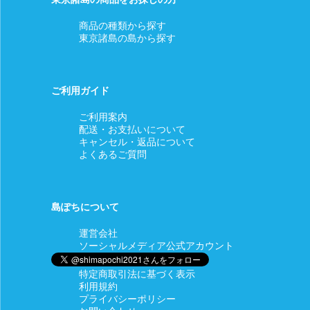
商品の種類から探す
東京諸島の島から探す
ご利用ガイド
ご利用案内
配送・お支払いについて
キャンセル・返品について
よくあるご質問
島ぽちについて
運営会社
ソーシャルメディア公式アカウント
特定商取引法に基づく表示
利用規約
プライバシーポリシー