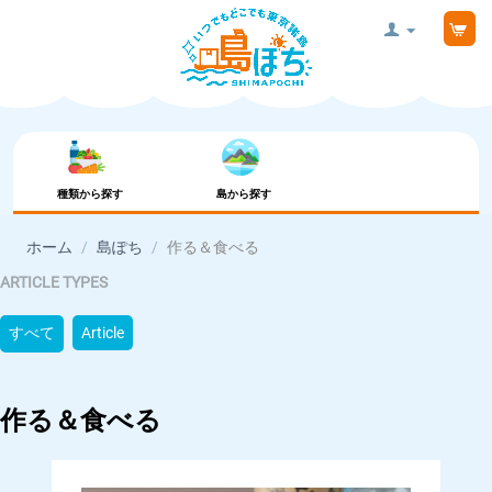
種類から探す
島から探す
ホーム
/
島ぽち
/
作る＆食べる
ARTICLE TYPES
すべて
Article
作る＆食べる